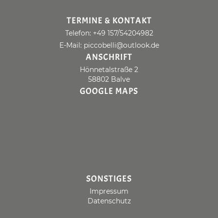
TERMINE & KONTAKT
Telefon: +49 157/54204982
E-Mail: piccobelli@outlook.de
ANSCHRIFT
Hönnetalstraße 2
58802 Balve
GOOGLE MAPS
SONSTIGES
Impressum
Datenschutz