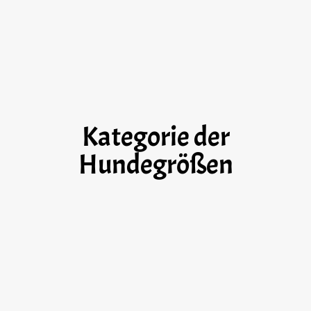
Kategorie der
Hundegrößen