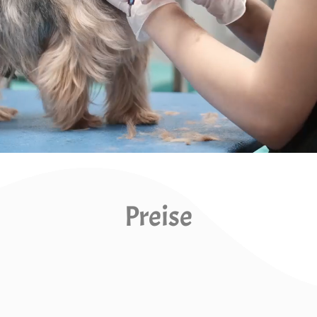
Preise